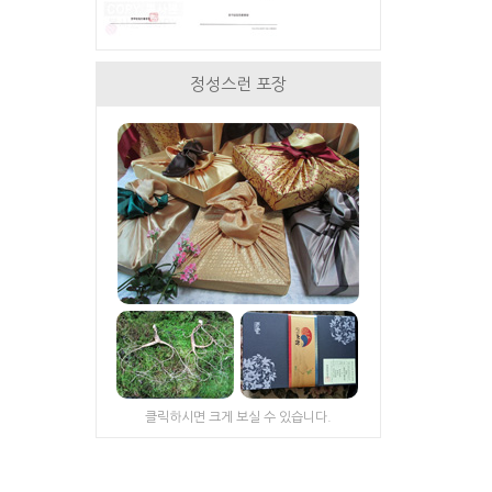
정성스런 포장
클릭하시면 크게 보실 수 있습니다.