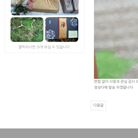
클릭하시면 크게 보실 수 있습니다.
변함 없이 사랑과 관심 감사
정성다해 발송 하겠읍니다
다음글