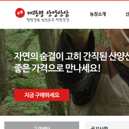
고객센터
공지사항