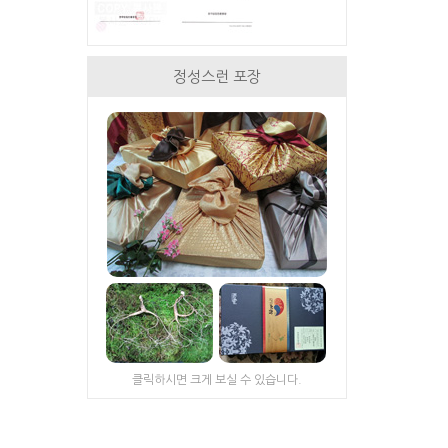
정성스런 포장
클릭하시면 크게 보실 수 있습니다.